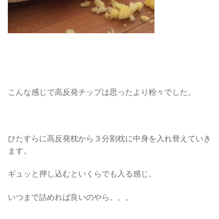
こんな感じで高反発チップは思ったより粉々でした。
ひたすらに高反発枕から３分割枕に中身を入れ替えていき
ます。
ギュッと押し込むといくらでも入る感じ。
いつまで詰めれば良いのやら。。。