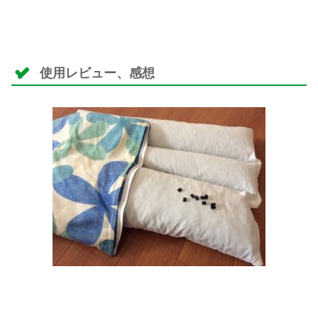
使用レビュー、感想