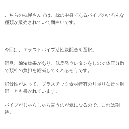
こちらの枕屋さんでは、枕の中身であるパイプのいろんな
種類が販売されていて面白いです。
今回は、エラストパイプ活性炭配合を選択。
消臭、除湿効果があり、低反発ウレタンをしのぐ体圧分散
で頚椎の負担を軽減してくれるそうです。
消音性があって、プラスチック素材特有の耳障りな音を解
消、とも書かれています。
パイプがじゃらじゃら言うのが気になるので、これは期
待。