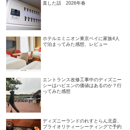
直した話 2026年春
ホテルエミニオン東京ベイに家族4人
で泊まってみた感想、レビュー
エントランス改修工事中のディズニー
シーはハピエンの価値はあるのか？行
ってみた感想
ディズニーランドのれすとらん北斎、
プライオリティーシーティングで予約