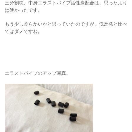
三分割枕、中身エラストパイプ活性炭配合は、思ったより
は硬かったです。
もう少し柔らかいかと思っていたのですが、低反発と比べ
てはダメですね。
エラストパイプのアップ写真。