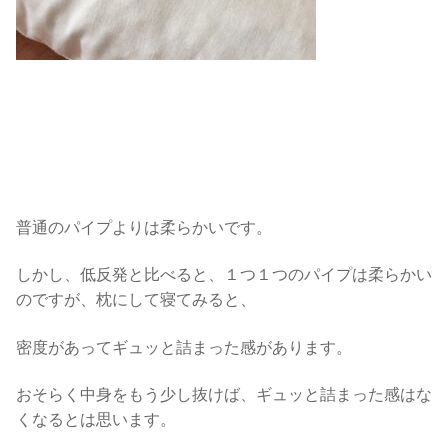
普通のパイプよりは柔らかいです。
しかし、低反発と比べると、１つ１つのパイプは柔らかい
のですが、枕にして寝てみると、
密度があってギュッと詰まった感があります。
おそらく中身をもう少し抜けば、ギュッと詰まった感はな
くなるとは思います。