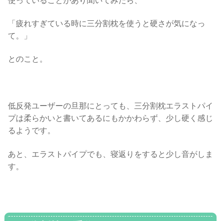
使っていることがあり聞いてみたら、
「疲れすぎている時に三分割枕を使うと硬さが気になっ
て。」
とのこと。
低反発ユーザーの旦那にとっても、三分割枕エラストパイ
プは柔らかいと書いてあるにもかかわらず、少し硬く感じ
るようです。
あと、エラストパイプでも、寝返りをすると少し音がしま
す。