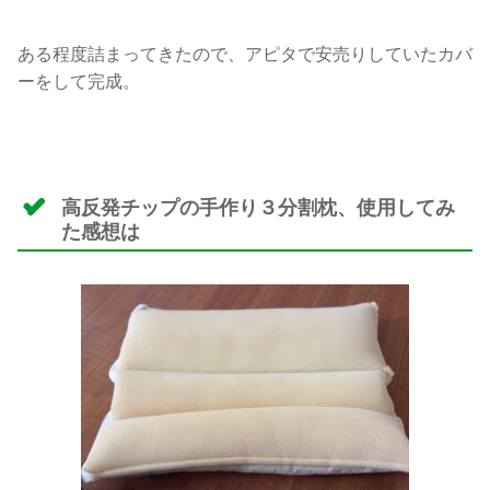
ある程度詰まってきたので、アピタで安売りしていたカバ
ーをして完成。
高反発チップの手作り３分割枕、使用してみ
た感想は