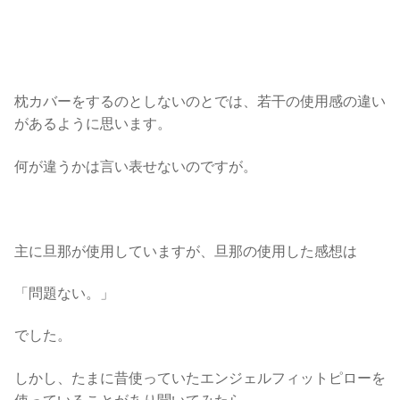
枕カバーをするのとしないのとでは、若干の使用感の違い
があるように思います。
何が違うかは言い表せないのですが。
主に旦那が使用していますが、旦那の使用した感想は
「問題ない。」
でした。
しかし、たまに昔使っていたエンジェルフィットピローを