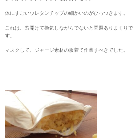
体にすごいウレタンチップの細かいのがひっつきます。
これは、窓開けて換気しながらでないと問題ありまくりで
す。
マスクして、ジャージ素材の服着て作業すべきでした。