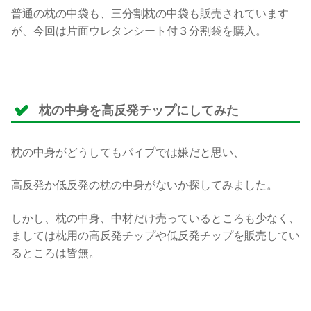
普通の枕の中袋も、三分割枕の中袋も販売されています
が、今回は片面ウレタンシート付３分割袋を購入。
枕の中身を高反発チップにしてみた
枕の中身がどうしてもパイプでは嫌だと思い、
高反発か低反発の枕の中身がないか探してみました。
しかし、枕の中身、中材だけ売っているところも少なく、
ましては枕用の高反発チップや低反発チップを販売してい
るところは皆無。