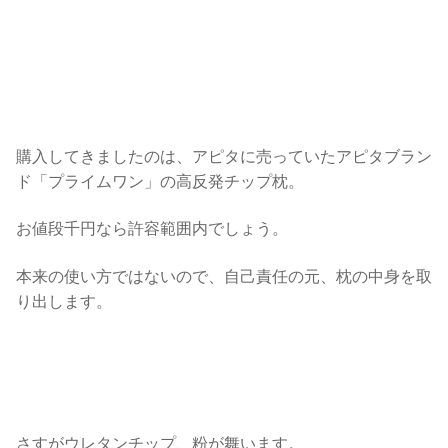
購入してきましたのは、アピタに売っていたアピタブラン
ド「プライムワン」の高反発チップ枕。
お値段千円なら許容範囲内でしょう。
本来の使い方ではないので、自己責任の元、枕の中身を取
り出します。
さすがウレタンチップ、粉が舞います。