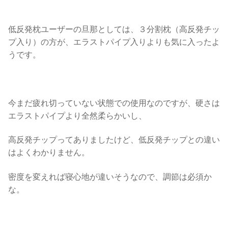
低反発枕ユーザーの旦那としては、３分割枕（高反発チッ
プ入り）の方が、エラストパイプ入りよりも気に入ったよ
うです。
今まだ疲れ切っていない状態での使用なのですが、硬さは
エラストパイプより全然柔らかいし、
高反発チップってありましたけど、低反発チップとの違い
はよくわかりません。
密度を変えれば寝心地が違いそうなので、調節は必須か
な。