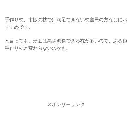
手作り枕、市販の枕では満足できない枕難民の方などにお
すすめです。
と言っても、最近は高さ調整できる枕が多いので、ある種
手作り枕と変わらないのかも。
スポンサーリンク