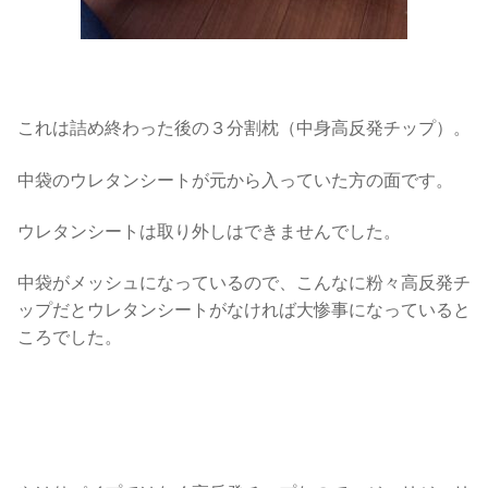
これは詰め終わった後の３分割枕（中身高反発チップ）。
中袋のウレタンシートが元から入っていた方の面です。
ウレタンシートは取り外しはできませんでした。
中袋がメッシュになっているので、こんなに粉々高反発チ
ップだとウレタンシートがなければ大惨事になっていると
ころでした。