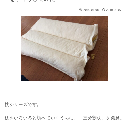
2019.01.08
2018.06.07
枕シリーズです。
枕をいろいろと調べていくうちに、「三分割枕」を発見。