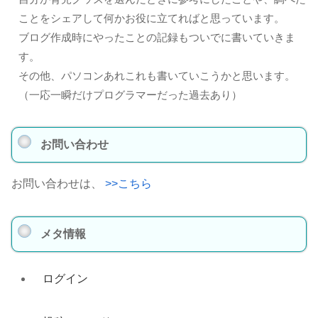
ことをシェアして何かお役に立てればと思っています。
ブログ作成時にやったことの記録もついでに書いていきま
す。
その他、パソコンあれこれも書いていこうかと思います。
（一応一瞬だけプログラマーだった過去あり）
お問い合わせ
お問い合わせは、
>>こちら
メタ情報
ログイン