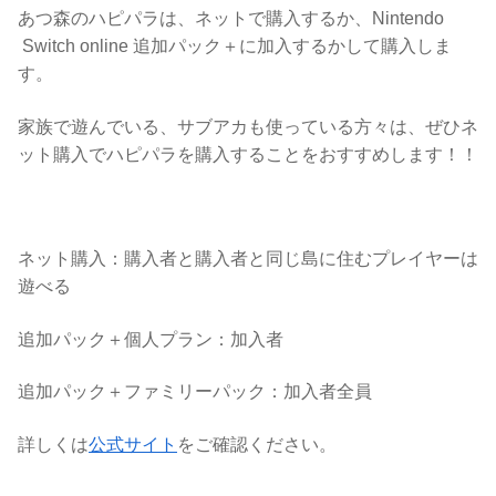
あつ森のハピパラは、ネットで購入するか、Nintendo
Switch online 追加パック＋に加入するかして購入しま
す。
家族で遊んでいる、サブアカも使っている方々は、ぜひネ
ット購入でハピパラを購入することをおすすめします！！
ネット購入：購入者と購入者と同じ島に住むプレイヤーは
遊べる
追加パック＋個人プラン：加入者
追加パック＋ファミリーパック：加入者全員
詳しくは
公式サイト
をご確認ください。