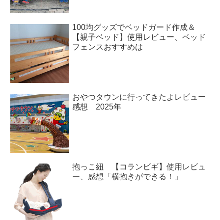
100均グッズでベッドガード作成＆
【親子ベッド】使用レビュー、ベッド
フェンスおすすめは
おやつタウンに行ってきたよレビュー
感想 2025年
抱っこ紐 【コランビギ】使用レビュ
ー、感想「横抱きができる！」