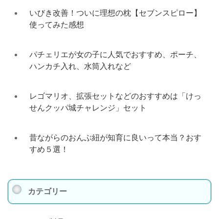
いびき改善！ついに理想の枕【セブンスピロー】
使ってみた感想
パチェリエが女の子に人気でおすすめ、ポーチ、
ハンカチ入れ、水筒入れなど
レゴマリオ、拡張セットなどのおすすめは「けっ
せんクッパ城チャレンジ」セット
昔ながらのおんぶ紐が知育に良いって本当？おす
すめ５選！
カテゴリー