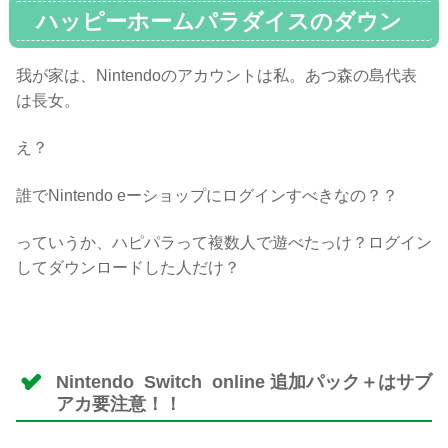
ハッピーホームパラダイスのダウン
ロードの注意点、サブアカ
我が家は、Nintendoのアカウントは私。あつ森の島代表
は長女。
え？
誰でNintendo eーショップにログインすべきなの？？
っていうか、ハピパラって複数人で遊べたっけ？ログイン
してダウンロードした人だけ？
Nintendo Switch online 追加パック＋はサブ
アカ要注意！！