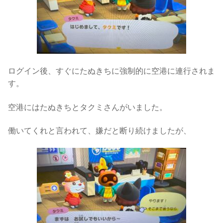
ログイン後、すぐにたぬきちに強制的に空港に連行されま
す。
空港にはたぬきちとタクミさんがいました。
働いてくれと言われて、嫌だと断り続けましたが、