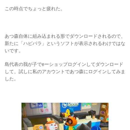
この時点でちょっと疲れた。
あつ森自体に組み込まれる形でダウンロードされるので、
新たに「ハピパラ」というソフトが表示されるわけではな
いです。
島代表の我が子でeーショップログインしてダウンロード
して、試しに私のアカウントであつ森にログインしてみま
した。