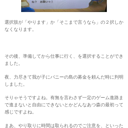
選択肢が「やります」か「そこまで言うなら」の２択しか
なくなります。
その後、準備してから仕事に行く、を選択することができ
ました。
夜、力尽きて我が子にパニーの島の募金を頼んだ時に判明
しました。
そりゃそうですよね。有無を言わさず一定のゲーム進路ま
で進まないと自由にできないとかどんなあつ森の最初って
感じですよね。
まあ、やり取りに時間は取られるのでご注意を、といった