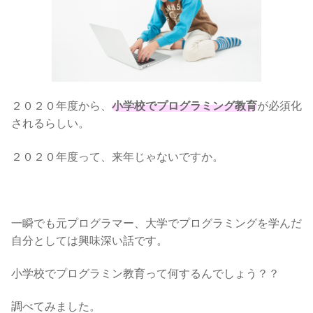
２０２０年度から、
小学校でプログラミング教育
が必須化
されるらしい。
２０２０年度って、来年じゃないですか。
一瞬でも元プログラマー、大学でプログラミングを学んだ
自分としては興味深い話です。
小学校でプログラミン教育って何するんでしょう？？
調べてみました。