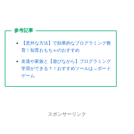
【意外な方法】で効果的なプログラミング教
育！知育おもちゃのおすすめ
友達や家族と【遊びながら】プログラミング
学習ができる？！おすすめツールは→ボード
ゲーム
スポンサーリンク