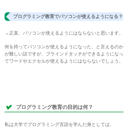
プログラミング教育でパソコンが使えるようになる？
→正直、パソコンが使えるようにはならないと思います。
何を持ってパソコンが使えるようになった、と言えるのか
が難しい話ですが、ブラインドタッチができるようになっ
てワードやエクセルが使えるようにはならないでしょう。
プログラミング教育の目的は何？
私は大学でプログラミング言語を学んだ身としては、