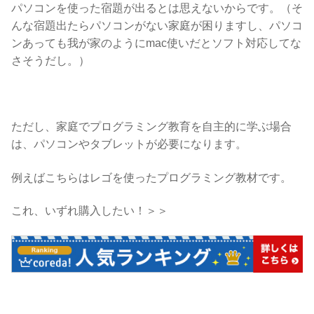
パソコンを使った宿題が出るとは思えないからです。（そ
んな宿題出たらパソコンがない家庭が困りますし、パソコ
ンあっても我が家のようにmac使いだとソフト対応してな
さそうだし。）
ただし、家庭でプログラミング教育を自主的に学ぶ場合
は、パソコンやタブレットが必要になります。
例えばこちらはレゴを使ったプログラミング教材です。
これ、いずれ購入したい！＞＞