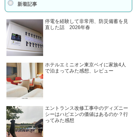
新着記事
停電を経験して非常用、防災備蓄を見
直した話 2026年春
ホテルエミニオン東京ベイに家族4人
で泊まってみた感想、レビュー
エントランス改修工事中のディズニー
シーはハピエンの価値はあるのか？行
ってみた感想