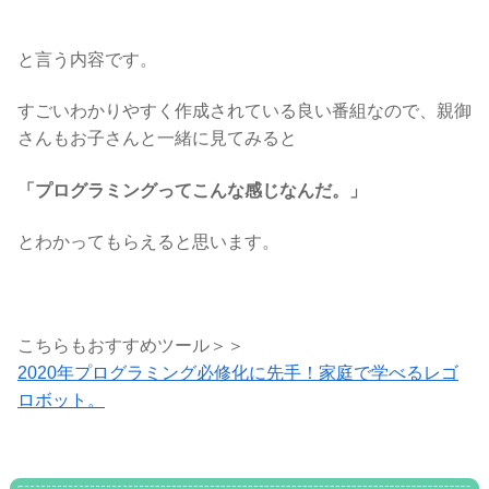
と言う内容です。
すごいわかりやすく作成されている良い番組なので、親御
さんもお子さんと一緒に見てみると
「プログラミングってこんな感じなんだ。」
とわかってもらえると思います。
こちらもおすすめツール＞＞
2020年プログラミング必修化に先手！家庭で学べるレゴ
ロボット。