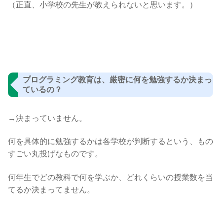
（正直、小学校の先生が教えられないと思います。）
プログラミング教育は、厳密に何を勉強するか決まっ
ているの？
→決まっていません。
何を具体的に勉強するかは各学校が判断するという、もの
すごい丸投げなものです。
何年生でどの教科で何を学ぶか、どれくらいの授業数を当
てるか決まってません。