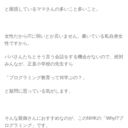
と困惑しているママさんの多いこと多いこと。
女性だからITに弱いとか言いません。書いている私自身女
性ですから。
パパさんたちとそう言う会話をする機会がないので、絶対
みんなが、正直小学校の先生すら
「プログラミング教育って何学ぶの？」
と疑問に思っている気がします。
そんな親御さんにおすすめなのが、このNHKの「Why!?プ
ログラミング」です。