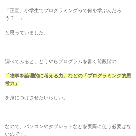
「正直、小学生でプログラミングって何を学ぶんだろ
う？！」
と思っていました。
調べてみると、どうやらプログラムを書く前段階の
「物事を論理的に考える力」などの「プログラミング的思
考力」
を身につけさせたいらしい。
なので、パソコンやタブレットなどを実際に使う必要はな
いのです。