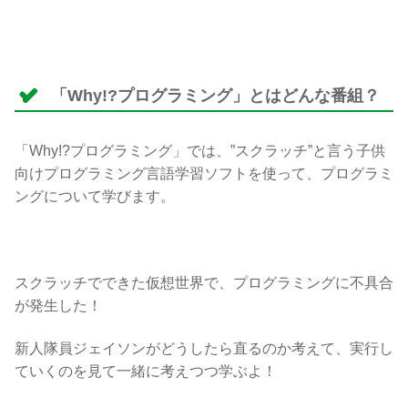
「Why!?プログラミング」とはどんな番組？
「Why!?プログラミング」では、”スクラッチ”と言う子供
向けプログラミング言語学習ソフトを使って、プログラミ
ングについて学びます。
スクラッチでできた仮想世界で、プログラミングに不具合
が発生した！
新人隊員ジェイソンがどうしたら直るのか考えて、実行し
ていくのを見て一緒に考えつつ学ぶよ！