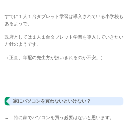
すでに１人１台タブレット学習は導入されている小学校も
あるようで、
政府としては１人１台タブレット学習を導入していきたい
方針のようです。
（正直、年配の先生方が扱いきれるのか不安。）
家にパソコンを買わないといけない？
→ 特に家でパソコンを買う必要はないと思います。