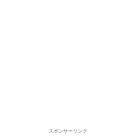
スポンサーリンク