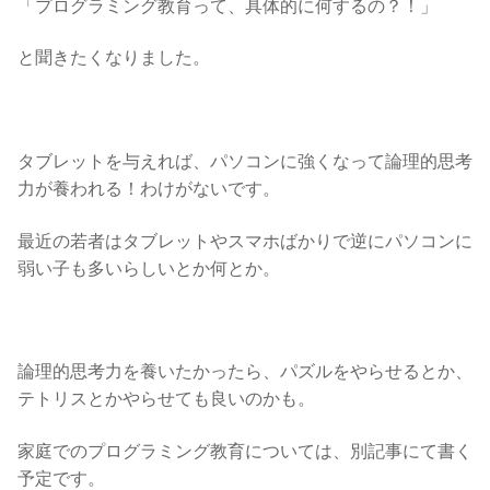
「プログラミング教育って、具体的に何するの？！」
と聞きたくなりました。
タブレットを与えれば、パソコンに強くなって論理的思考
力が養われる！わけがないです。
最近の若者はタブレットやスマホばかりで逆にパソコンに
弱い子も多いらしいとか何とか。
論理的思考力を養いたかったら、パズルをやらせるとか、
テトリスとかやらせても良いのかも。
家庭でのプログラミング教育については、別記事にて書く
予定です。