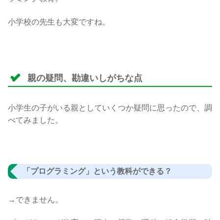
小学校の先生も大変ですね。
親の疑問、勘違いしがちな点
小学生の子がいる親としていくつか疑問に思ったので、調
べてみました。
「プログラミング」という教科ができる？
→できません。