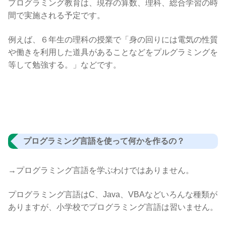
プログラミング教育は、現存の算数、理科、総合学習の時
間で実施される予定です。
例えば、６年生の理科の授業で「身の回りには電気の性質
や働きを利用した道具があることなどをプルグラミングを
等して勉強する。」などです。
プログラミング言語を使って何かを作るの？
→プログラミング言語を学ぶわけではありません。
プログラミング言語はC、Java、VBAなどいろんな種類が
ありますが、小学校でプログラミング言語は習いません。