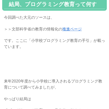
結局、プログラミング教育って何す
るの？！
今回調べた大元のソースは、
＞＞文部科学省の教育の情報化の
推進ページ
です。ここに「小学校プログラミング教育の手引」が載っ
ています。
来年2020年度から小学校に導入されるプログラミング教
育について調べてみましたが、
やっぱり結局は