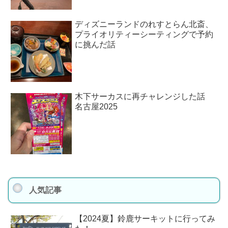
ディズニーランドのれすとらん北斎、
プライオリティーシーティングで予約
に挑んだ話
木下サーカスに再チャレンジした話
名古屋2025
人気記事
【2024夏】鈴鹿サーキットに行ってみ