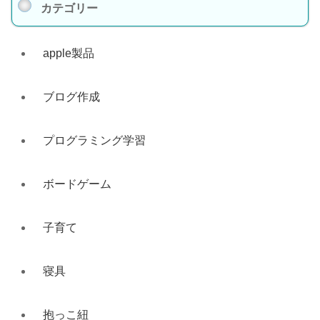
カテゴリー
apple製品
ブログ作成
プログラミング学習
ボードゲーム
子育て
寝具
抱っこ紐