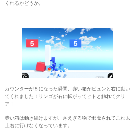
くれるかどうか。
カウンターが５になった瞬間、赤い箱がビュンと右に動い
てくれました！リンゴが右に転がってヒトと触れてクリ
ア！
赤い箱は動き続けますが、さえぎる物で邪魔されてこれ以
上右に行けなくなっています。