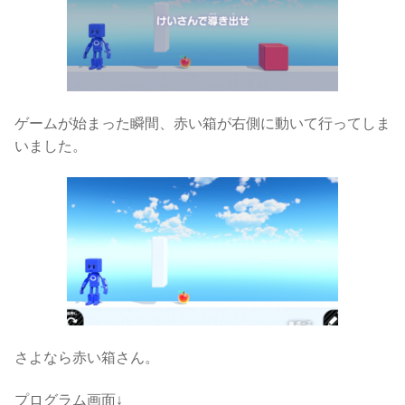
ゲームが始まった瞬間、赤い箱が右側に動いて行ってしま
いました。
さよなら赤い箱さん。
プログラム画面↓