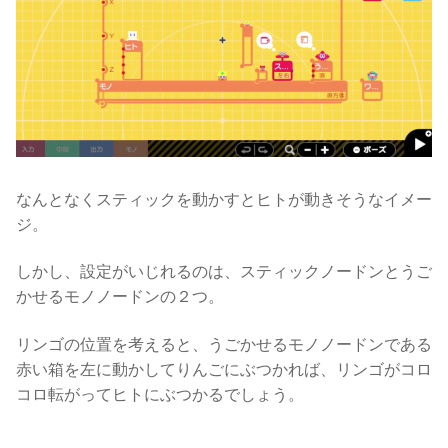
なんとなくスティックを動かすとヒトが動きそうなイメー
ジ。
しかし、設定がいじれるのは、スティックノードンとうご
かせるモノノードンの２つ。
リンゴの位置を考えると、うごかせるモノノードンである
赤い箱を左に動かしてりんごにぶつかれば、リンゴがコロ
コロ転がってヒトにぶつかるでしょう。