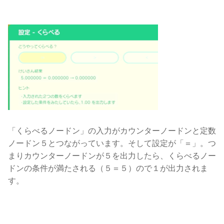
「くらべるノードン」の入力がカウンターノードンと定数
ノードン５とつながっています。そして設定が「＝」。つ
まりカウンターノードンが５を出力したら、くらべるノー
ドンの条件が満たされる（５＝５）ので１が出力されま
す。