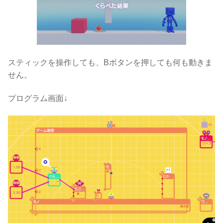
スティックを操作しても、Bボタンを押しても何も動きま
せん。
プログラム画面↓