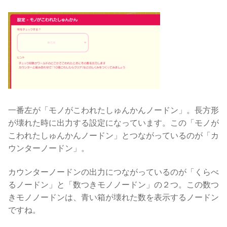
一番左が「モノがこわれたしゅんかんノードン」。長方形
が壊れた時に出力する設定になっています。この「モノが
こわれたしゅんかんノードン」とつながっているのが「カ
ウンターノードン」。
カウンターノードンの出力につながっているのが「くらべ
るノードン」と「数つきモノノードン」の２つ。この数つ
きモノノードンは、青い箱が壊れた数を表示するノードン
ですね。