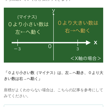
「０より小さい数（マイナス）は、左←へ動き、０より大
きい数は右→へ動く」
座標がよくわからない場合は、こちらの記事を参考にして
みてください。