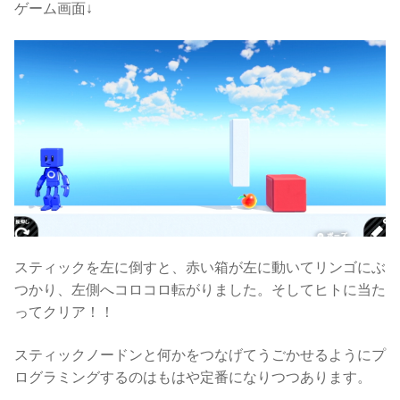
ゲーム画面↓
スティックを左に倒すと、赤い箱が左に動いてリンゴにぶ
つかり、左側へコロコロ転がりました。そしてヒトに当た
ってクリア！！
スティックノードンと何かをつなげてうごかせるようにプ
ログラミングするのはもはや定番になりつつあります。