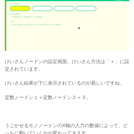
けいさんノードンの設定画面。けいさん方法は「＋」に設
定されています。
けいさん結果が下に表示されているのが易しいですね。
定数ノードン１＋定数ノードン２＝３。
うごかせるモノノードンのX軸の入力の数値によって、ど
っちに動いていくかが変わってきます。