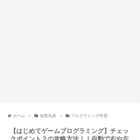
ホーム
知育玩具
プログラミング学習
【はじめてゲームプログラミング】チェッ
クポイント２の攻略方法！！自動で右や左