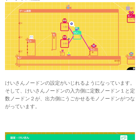
けいさんノードンの設定がいじれるようになっています。
そして、けいさんノードンの入力側に定数ノードン１と定
数ノードン２が、出力側にうごかせるモノノードンがつな
がっています。