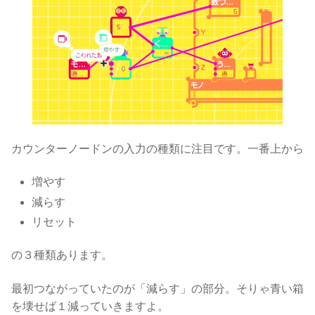
カウンターノードンの入力の種類に注目です。一番上から
増やす
減らす
リセット
の３種類あります。
最初つながっていたのが「減らす」の部分。そりゃ青い箱
を壊せば１減っていきますよ。