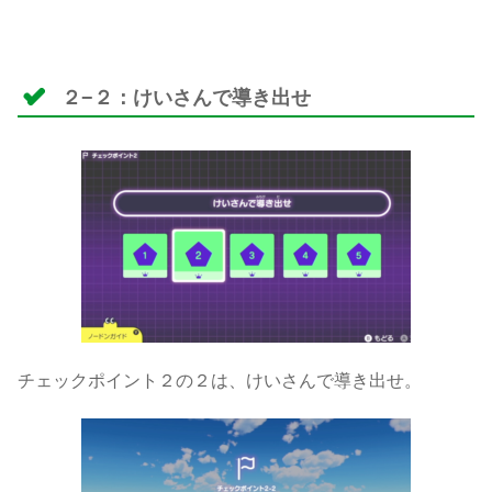
２−２：けいさんで導き出せ
チェックポイント２の２は、けいさんで導き出せ。