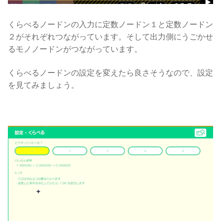
くらべるノードンの入力に定数ノードン１と定数ノードン
２がそれぞれつながっています。そして出力側にうごかせ
るモノノードンがつながっています。
くらべるノードンの設定を変えたら良さそうなので、設定
を見てみましょう。