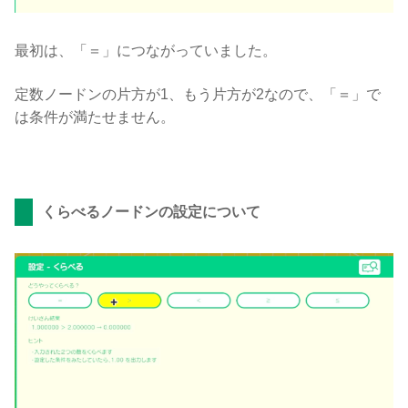
最初は、「＝」につながっていました。
定数ノードンの片方が1、もう片方が2なので、「＝」で
は条件が満たせません。
くらべるノードンの設定について