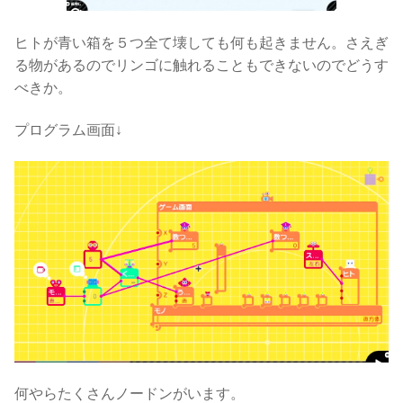
ヒトが青い箱を５つ全て壊しても何も起きません。さえぎ
る物があるのでリンゴに触れることもできないのでどうす
べきか。
プログラム画面↓
何やらたくさんノードンがいます。