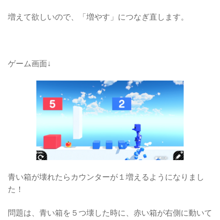
増えて欲しいので、「増やす」につなぎ直します。
ゲーム画面↓
青い箱が壊れたらカウンターが１増えるようになりまし
た！
問題は、青い箱を５つ壊した時に、赤い箱が右側に動いて