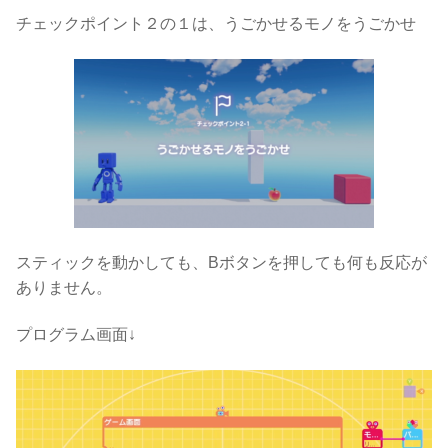
チェックポイント２の１は、うごかせるモノをうごかせ
スティックを動かしても、Bボタンを押しても何も反応が
ありません。
プログラム画面↓