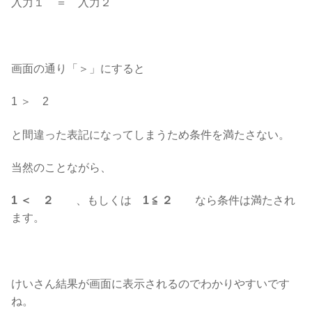
入力１ ＝ 入力２
画面の通り「＞」にすると
1 ＞ 2
と間違った表記になってしまうため条件を満たさない。
当然のことながら、
1 ＜ ２
、もしくは
1 ≦ ２
なら条件は満たされ
ます。
けいさん結果が画面に表示されるのでわかりやすいです
ね。