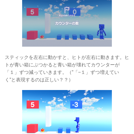
スティックを左右に動かすと、ヒトが左右に動きます。ヒ
トが青い箱にぶつかると青い箱が壊れてカウンターが
「１」ずつ減っていきます。（”「−１」ずつ増えてい
く”と表現するのは正しい？？）