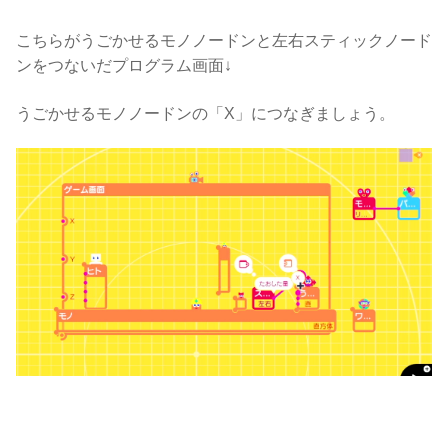
こちらがうごかせるモノノードンと左右スティックノード
ンをつないだプログラム画面↓
うごかせるモノノードンの「X」につなぎましょう。