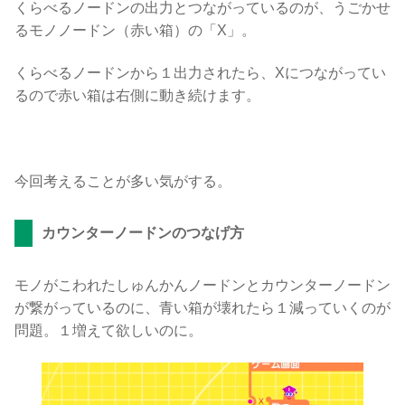
くらべるノードンの出力とつながっているのが、うごかせ
るモノノードン（赤い箱）の「X」。
くらべるノードンから１出力されたら、Xにつながってい
るので赤い箱は右側に動き続けます。
今回考えることが多い気がする。
カウンターノードンのつなげ方
モノがこわれたしゅんかんノードンとカウンターノードン
が繋がっているのに、青い箱が壊れたら１減っていくのが
問題。１増えて欲しいのに。