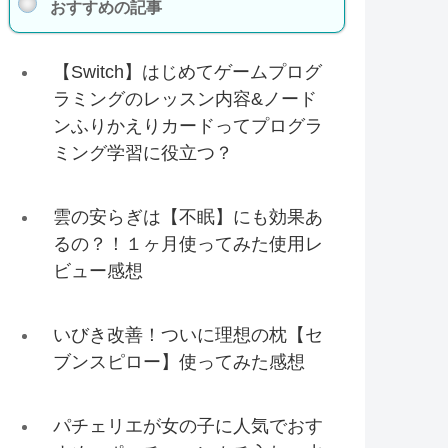
おすすめの記事
【Switch】はじめてゲームプログ
ラミングのレッスン内容&ノード
ンふりかえりカードってプログラ
ミング学習に役立つ？
雲の安らぎは【不眠】にも効果あ
るの？！１ヶ月使ってみた使用レ
ビュー感想
いびき改善！ついに理想の枕【セ
ブンスピロー】使ってみた感想
パチェリエが女の子に人気でおす