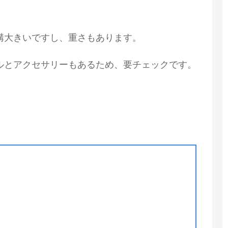
構大きいですし、重さもあります。
ルとアクセサリーもあるため、要チェックです。