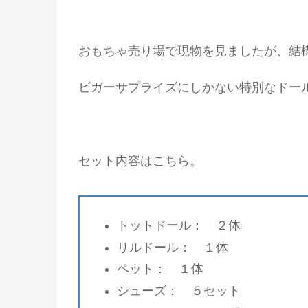
おもちゃ売り場で現物を見ましたが、結
ビガーサプライズにしかない特別なドー
セット内容はこちら。
トットドール： ２体
リルドール： １体
ペット： １体
シューズ： ５セット