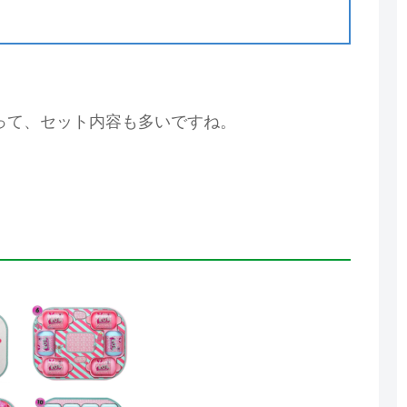
って、セット内容も多いですね。