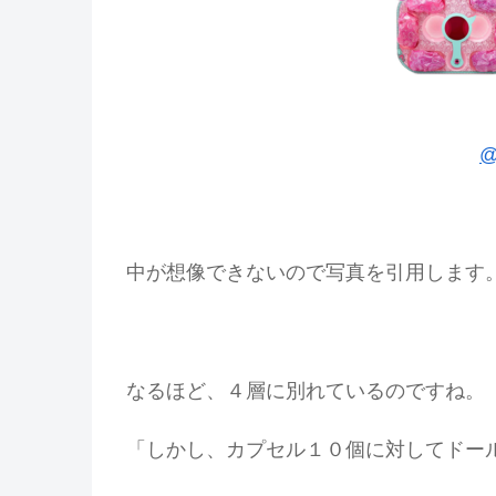
@
中が想像できないので写真を引用します
なるほど、４層に別れているのですね。
「しかし、カプセル１０個に対してドー