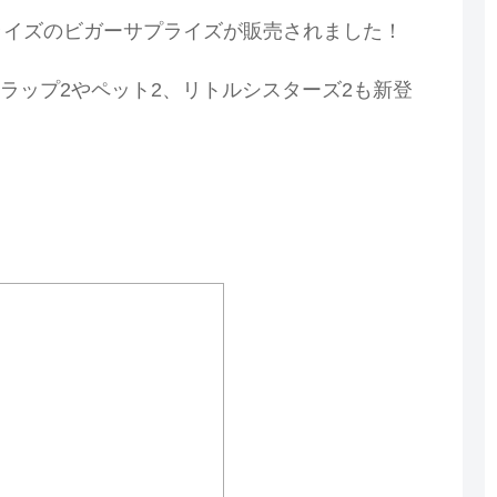
プライズのビガーサプライズが販売されました！
ラップ2やペット2、リトルシスターズ2も新登