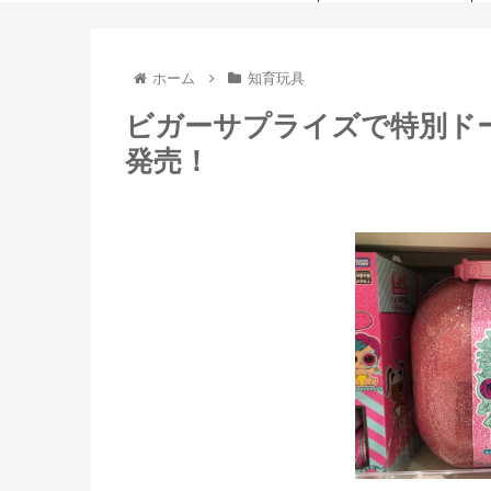
ホーム
知育玩具
ビガーサプライズで特別ドー
発売！