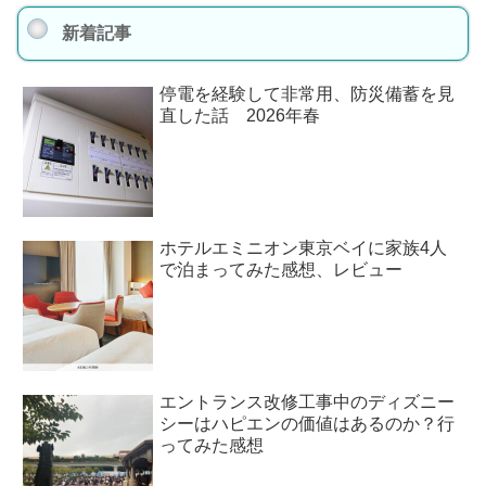
新着記事
停電を経験して非常用、防災備蓄を見
直した話 2026年春
ホテルエミニオン東京ベイに家族4人
で泊まってみた感想、レビュー
エントランス改修工事中のディズニー
シーはハピエンの価値はあるのか？行
ってみた感想