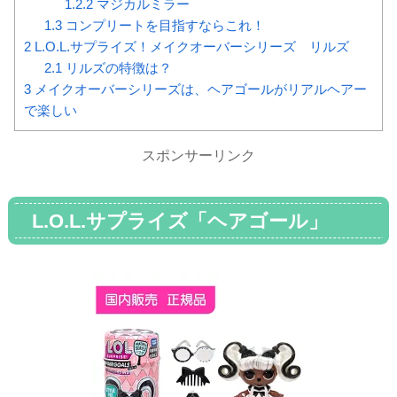
1.2.2
マジカルミラー
1.3
コンプリートを目指すならこれ！
2
L.O.L.サプライズ！メイクオーバーシリーズ リルズ
2.1
リルズの特徴は？
3
メイクオーバーシリーズは、ヘアゴールがリアルヘアー
で楽しい
スポンサーリンク
L.O.L.サプライズ「ヘアゴール」