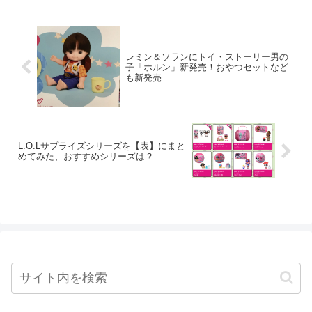
レミン＆ソランにトイ・ストーリー男の
子「ホルン」新発売！おやつセットなど
も新発売
L.O.Lサプライズシリーズを【表】にまと
めてみた、おすすめシリーズは？