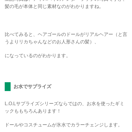
髪の毛が本体と同じ素材なのがわかりますね。
比べてみると、ヘアゴールのドールがリアルヘアー（と言
うよりリカちゃんなどのお人形さんの髪）、
になっているのがわかります。
お水でサプライズ
L.O.Lサプライズシリーズならではの、お水を使ったギミ
ックももちろんあります！
ドールやコスチュームが氷水でカラーチェンジします。