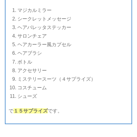
マジカルミラー
シークレットメッセージ
ヘアバレッタステッカー
サロンチェア
ヘアカーラー風カプセル
ヘアブラシ
ボトル
アクセサリー
ミステリースーツ（４サプライズ）
コスチューム
シューズ
で
１５サプライズ
です。