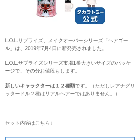
L.O.L.サプライズ、メイクオーバーシリーズ「ヘアゴー
ル」は、2019年7月4日に新発売されました。
L.O.L.サプライズシリーズ市場1番大きいサイズのパッケ
ージで、その分お値段もします。
新しいキャラクターは１２種類
です。（ただしレアナグリ
ッタードル２種はリアルヘアーではありません。）
セット内容はこちら↓