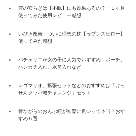
雲の安らぎは【不眠】にも効果あるの？！１ヶ月
使ってみた使用レビュー感想
いびき改善！ついに理想の枕【セブンスピロー】
使ってみた感想
パチェリエが女の子に人気でおすすめ、ポーチ、
ハンカチ入れ、水筒入れなど
レゴマリオ、拡張セットなどのおすすめは「けっ
せんクッパ城チャレンジ」セット
昔ながらのおんぶ紐が知育に良いって本当？おす
すめ５選！