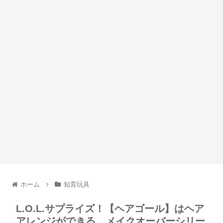
ホーム
知育玩具
L.O.L.サプライズ！【ヘアゴール】はヘア
アレンジができる、メイクオーバーシリー