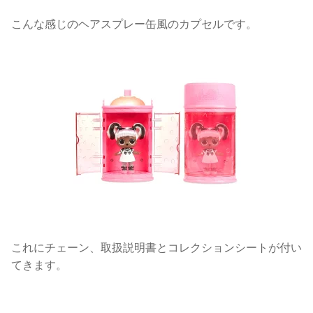
こんな感じのヘアスプレー缶風のカプセルです。
これにチェーン、取扱説明書とコレクションシートが付い
てきます。