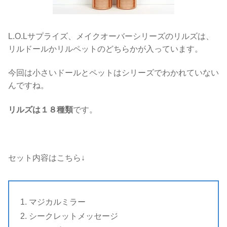
L.O.Lサプライズ、メイクオーバーシリーズのリルズは、
リルドールかリルペットのどちらかが入っています。
今回は小さいドールとペットはシリーズでわかれていない
んですね。
リルズは１８種類
です。
セット内容はこちら↓
マジカルミラー
シークレットメッセージ