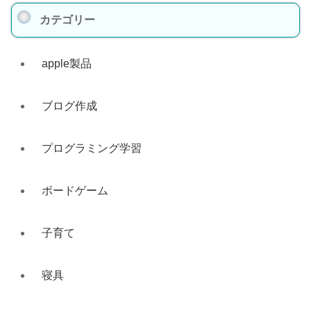
カテゴリー
apple製品
ブログ作成
プログラミング学習
ボードゲーム
子育て
寝具