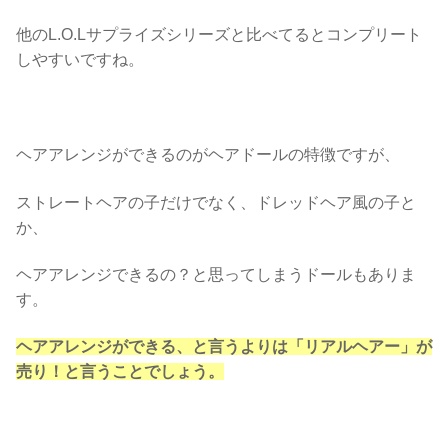
他のL.O.Lサプライズシリーズと比べてるとコンプリート
しやすいですね。
ヘアアレンジができるのがヘアドールの特徴ですが、
ストレートヘアの子だけでなく、ドレッドヘア風の子と
か、
ヘアアレンジできるの？と思ってしまうドールもありま
す。
ヘアアレンジができる、と言うよりは「リアルヘアー」が
売り！と言うことでしょう。