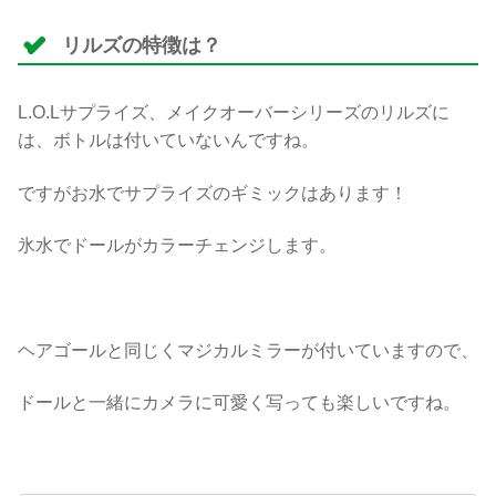
リルズの特徴は？
L.O.Lサプライズ、メイクオーバーシリーズのリルズに
は、ボトルは付いていないんですね。
ですがお水でサプライズのギミックはあります！
氷水でドールがカラーチェンジします。
ヘアゴールと同じくマジカルミラーが付いていますので、
ドールと一緒にカメラに可愛く写っても楽しいですね。