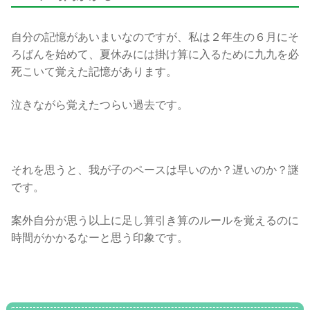
自分の記憶があいまいなのですが、私は２年生の６月にそ
ろばんを始めて、夏休みには掛け算に入るために九九を必
死こいて覚えた記憶があります。
泣きながら覚えたつらい過去です。
それを思うと、我が子のペースは早いのか？遅いのか？謎
です。
案外自分が思う以上に足し算引き算のルールを覚えるのに
時間がかかるなーと思う印象です。