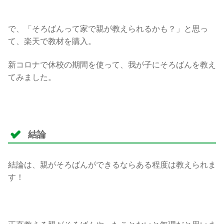
で、「そろばんって家で親が教えられるかも？」と思っ
て、楽天で教材を購入。
新コロナで休校の期間を使って、我が子にそろばんを教え
てみました。
結論
結論は、親がそろばんができるならある程度は教えられま
す！