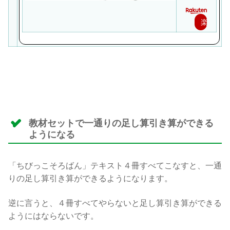
楽
天
で
購
入
教材セットで一通りの足し算引き算ができる
ようになる
「ちびっこそろばん」テキスト４冊すべてこなすと、一通
りの足し算引き算ができるようになります。
逆に言うと、４冊すべてやらないと足し算引き算ができる
ようにはならないです。