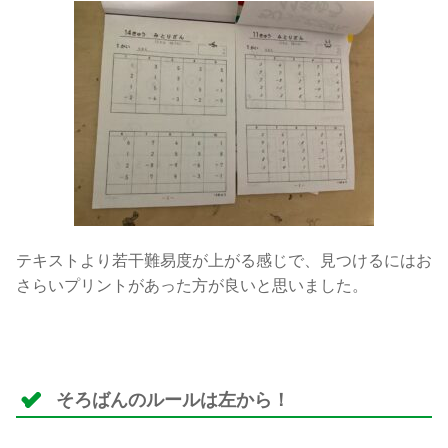
テキストより若干難易度が上がる感じで、見つけるにはお
さらいプリントがあった方が良いと思いました。
そろばんのルールは左から！