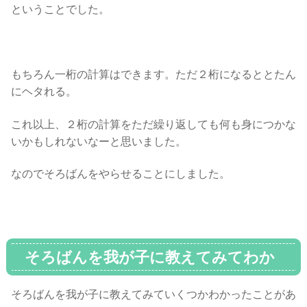
ということでした。
もちろん一桁の計算はできます。ただ２桁になるととたん
にヘタれる。
これ以上、２桁の計算をただ繰り返しても何も身につかな
いかもしれないなーと思いました。
なのでそろばんをやらせることにしました。
そろばんを我が子に教えてみてわか
ったこと
そろばんを我が子に教えてみていくつかわかったことがあ