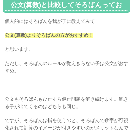
公文(算数)と比較してそろばんってお
すすめ？
個人的にはそろばんを我が子に教えてみて
公文(算数)よりそろばんの方がおすすめ！
と思います。
ただし、そろばんのルールが覚えきらない子は公文がおす
すめ。
公文もそろばんもひたすら似た問題を解き続けます。飽き
る子が出てくるのはどちらも同じ。
ですが、そろばんは指を使うのと、そろばんで数字が可視
化されて計算のイメージが付きやすいのがメリットなんで