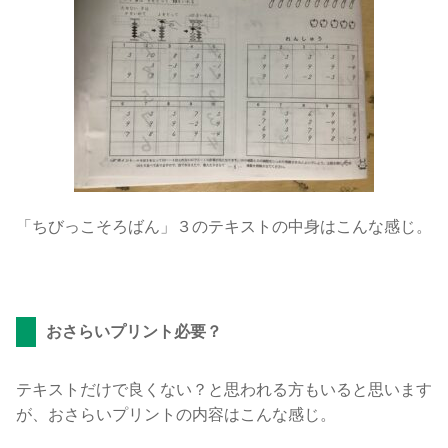
「ちびっこそろばん」３のテキストの中身はこんな感じ。
おさらいプリント必要？
テキストだけで良くない？と思われる方もいると思います
が、おさらいプリントの内容はこんな感じ。