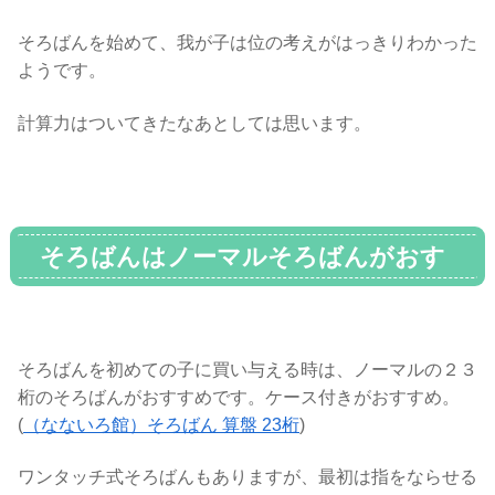
そろばんを始めて、我が子は位の考えがはっきりわかった
ようです。
計算力はついてきたなあとしては思います。
そろばんはノーマルそろばんがおす
すめ
そろばんを初めての子に買い与える時は、ノーマルの２３
桁のそろばんがおすすめです。ケース付きがおすすめ。
(
（なないろ館）そろばん 算盤 23桁
)
ワンタッチ式そろばんもありますが、最初は指をならせる