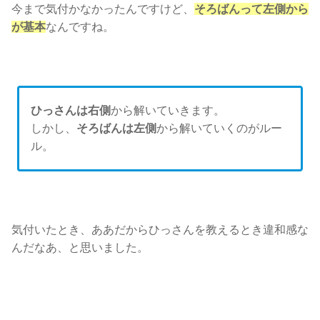
今まで気付かなかったんですけど、
そろばんって左側から
が基本
なんですね。
ひっさんは右側
から解いていきます。
しかし、
そろばんは左側
から解いていくのがルー
ル。
気付いたとき、ああだからひっさんを教えるとき違和感な
んだなあ、と思いました。