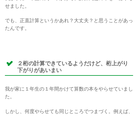
せました。
でも、正直計算というかあれ？大丈夫？と思うことがあっ
たんです。
２桁の計算できているようだけど、桁上がり
下がりがあいまい
我が家に１年生の１年間かけて算数の本をやらせていまし
た。
しかし、何度やらせても同じところでつまづく。例えば、