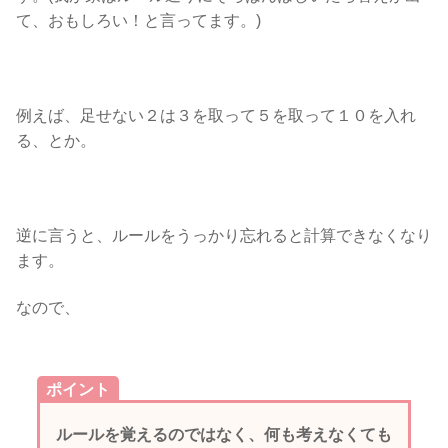
て、おもしろい！と言ってます。)
例えば、足せない２は３を取って５を取って１０を入れ
る、とか。
逆に言うと、ルールをうっかり忘れると計算できなくなり
ます。
なので、
ルールを覚えるのではなく、何も考えなくても