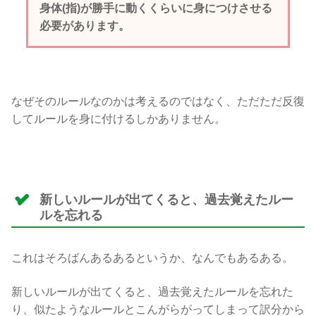
身体(指)が勝手に動くくらいに身につけさせる
必要があります。
なぜそのルールなのかは考えるのではなく、ただただ反復
してルールを身に付けるしかありません。
新しいルールが出てくると、過去覚えたルー
ルを忘れる
これはそろばんあるあるというか、なんでもあるある。
新しいルールが出てくると、過去覚えたルールを忘れた
り、似たようなルールとこんがらがってしまって訳分から