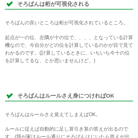
そろばんは桁が可視化される
そろばんの良いところは桁が可視化されているところ。
起点が一の位、左隣が十の位で、、、、となっている計算
機なので、今自分がどの位を計算しているのかが目で見て
わかるのです。(計算しているときに、いちいち今十の位
を計算してるな、とか思いませんけど。)
そろばんはルールさえ身につければOK
そろばんはルールさえ覚えてしまえばOK。
ルールに従えば自動的に足し算引き算の答えが出るので
す。(我が家はルール通りにそろばんはじいたら答えが出