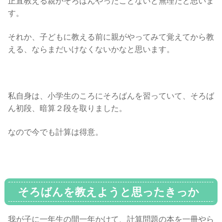
正直教える親がそろばんやったことないと無理だと思いま
す。
それか、子どもに教える前に親がやってみて覚えてから教
える、ならまだいけなくないかなと思います。
私自身は、小学生のころにそろばんを習っていて、そろば
ん初段、暗算２段を取りました。
なので今でも計算は得意。
そろばんを教えようと思ったきっか
け
我が子に一年生の間一年かけて、計算問題の本を一冊やら