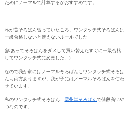
ためにノーマルで計算するがおすすめです。
私が昔そろばん習っていたころ、ワンタッチ式そろばんは
一級合格しないと使えないルールでした。
(訳あってそろばんをダメして買い替えたすぐに一級合格
してワンタッチ式に変更した。)
なので我が家にはノーマルそろばんもワンタッチ式そろば
んも両方ありますが、我が子にはノーマルそろばんを使わ
せています。
私のワンタッチ式そろばん、
雲州堂そろばん
で値段高いや
つなのです。