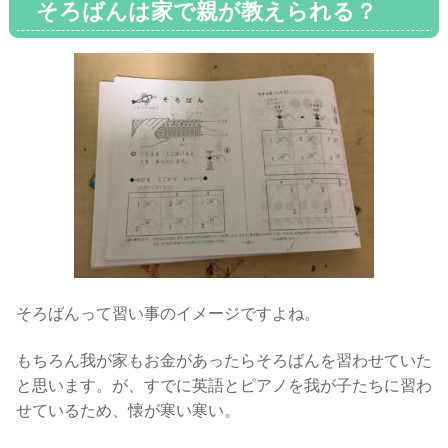
そろばんは家で親が教えられる？
そろばんって習い事のイメージですよね。
もちろん我が家もお金があったらそろばんを習わせていた
と思います。が、すでに英語とピアノを我が子たちに習わ
せているため、懐が寒い寒い。