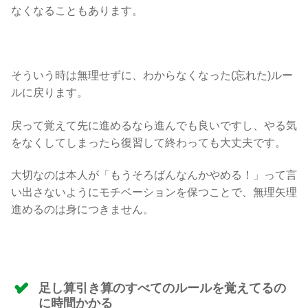
なくなることもあります。
そういう時は無理せずに、わからなくなった(忘れた)ルー
ルに戻ります。
戻って覚えて先に進めるなら進んでも良いですし、やる気
をなくしてしまったら復習して終わっても大丈夫です。
大切なのは本人が「もうそろばんなんかやめる！」って言
い出さないようにモチベーションを保つことで、無理矢理
進めるのは身につきません。
足し算引き算のすべてのルールを覚えてるの
に時間かかる