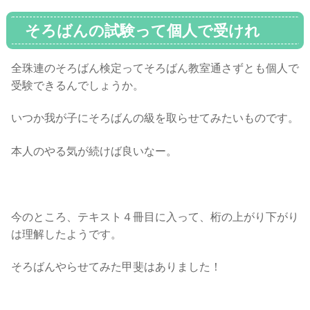
そろばんの試験って個人で受けれ
る？
全珠連のそろばん検定ってそろばん教室通さずとも個人で
受験できるんでしょうか。
いつか我が子にそろばんの級を取らせてみたいものです。
本人のやる気が続けば良いなー。
今のところ、テキスト４冊目に入って、桁の上がり下がり
は理解したようです。
そろばんやらせてみた甲斐はありました！