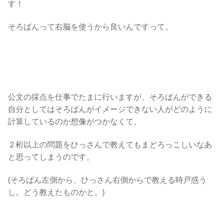
す！
そろばんって右脳を使うから良いんですって。
公文の採点を仕事でたまに行いますが、そろばんができる
自分としてはそろばんがイメージできない人がどのように
計算しているのか想像がつかなくて、
２桁以上の問題をひっさんで教えてもまどろっこしいなあ
と思ってしまうのです。
(そろばん左側から、ひっさん右側からで教える時戸惑う
し。どう教えたものかと。)