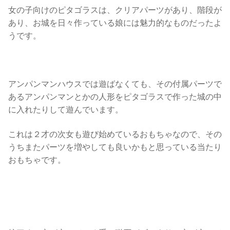
女の子向けのピタゴラスは、クリアパーツがあり、階段が
あり、お城を日々作っている娘には魅力的なものだったよ
うです。
アンパンマンハウスでは遊ばなくても、その付属パーツで
あるアンパンマンとかの人形をピタゴラスで作った城の中
に入れたりして遊んでいます。
これは２才の次女も遊び始めているおもちゃなので、その
うちまたパーツを増やしても良いかもと思っている当たり
おもちゃです。