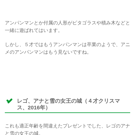
アンパンマンとか付属の人形がピタゴラスや積み木などと
一緒に遊ばれてはいます。
しかし、５才ではもうアンパンマンは卒業のようで、アニ
メのアンパンマンはもう見ないですね。
レゴ、アナと雪の女王の城（４才クリスマ
ス、2016年）
これも適正年齢を間違えたプレゼントでした、レゴのアナ
と雪の女王の城。