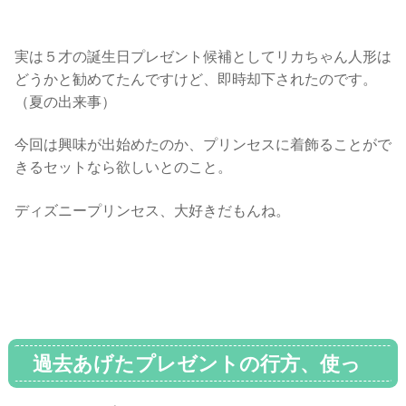
実は５才の誕生日プレゼント候補としてリカちゃん人形は
どうかと勧めてたんですけど、即時却下されたのです。
（夏の出来事）
今回は興味が出始めたのか、プリンセスに着飾ることがで
きるセットなら欲しいとのこと。
ディズニープリンセス、大好きだもんね。
過去あげたプレゼントの行方、使っ
てみた感想