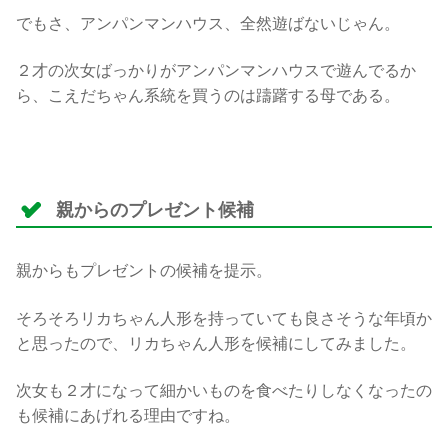
でもさ、アンパンマンハウス、全然遊ばないじゃん。
２才の次女ばっかりがアンパンマンハウスで遊んでるか
ら、こえだちゃん系統を買うのは躊躇する母である。
親からのプレゼント候補
親からもプレゼントの候補を提示。
そろそろリカちゃん人形を持っていても良さそうな年頃か
と思ったので、リカちゃん人形を候補にしてみました。
次女も２才になって細かいものを食べたりしなくなったの
も候補にあげれる理由ですね。