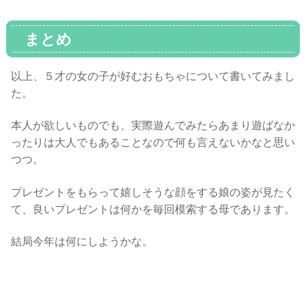
まとめ
以上、５才の女の子が好むおもちゃについて書いてみまし
た。
本人が欲しいものでも、実際遊んでみたらあまり遊ばなか
ったりは大人でもあることなので何も言えないかなと思い
つつ。
プレゼントをもらって嬉しそうな顔をする娘の姿が見たく
て、良いプレゼントは何かを毎回模索する母であります。
結局今年は何にしようかな。