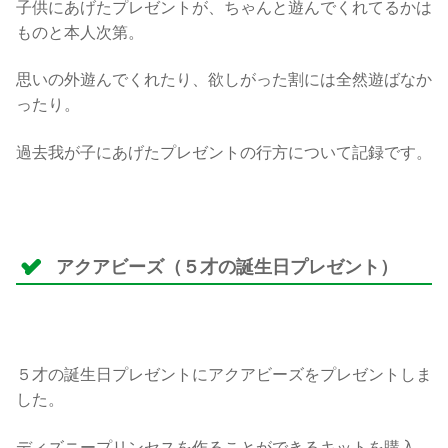
子供にあげたプレゼントが、ちゃんと遊んでくれてるかは
ものと本人次第。
思いの外遊んでくれたり、欲しがった割には全然遊ばなか
ったり。
過去我が子にあげたプレゼントの行方について記録です。
アクアビーズ（５才の誕生日プレゼント）
５才の誕生日プレゼントにアクアビーズをプレゼントしま
した。
ディズニープリンセスを作ることができるキットを購入。