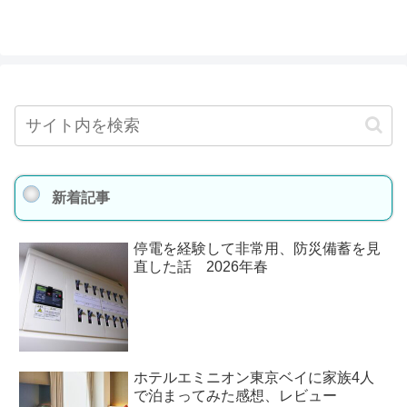
新着記事
停電を経験して非常用、防災備蓄を見
直した話 2026年春
ホテルエミニオン東京ベイに家族4人
で泊まってみた感想、レビュー