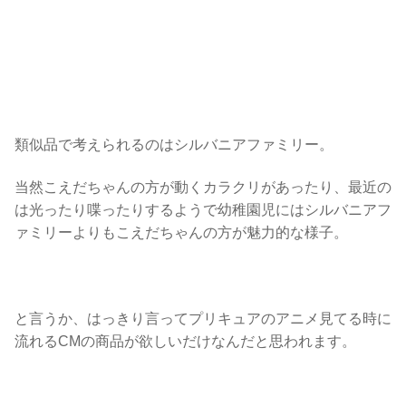
類似品で考えられるのはシルバニアファミリー。
当然こえだちゃんの方が動くカラクリがあったり、最近の
は光ったり喋ったりするようで幼稚園児にはシルバニアフ
ァミリーよりもこえだちゃんの方が魅力的な様子。
と言うか、はっきり言ってプリキュアのアニメ見てる時に
流れるCMの商品が欲しいだけなんだと思われます。