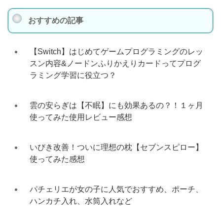
おすすめの記事
【Switch】はじめてゲームプログラミングのレッ
スン内容&ノードンふりかえりカードってプログ
ラミング学習に役立つ？
雲の安らぎは【不眠】にも効果あるの？！１ヶ月
使ってみた使用レビュー感想
いびき改善！ついに理想の枕【セブンスピロー】
使ってみた感想
パチェリエが女の子に人気でおすすめ、ポーチ、
ハンカチ入れ、水筒入れなど