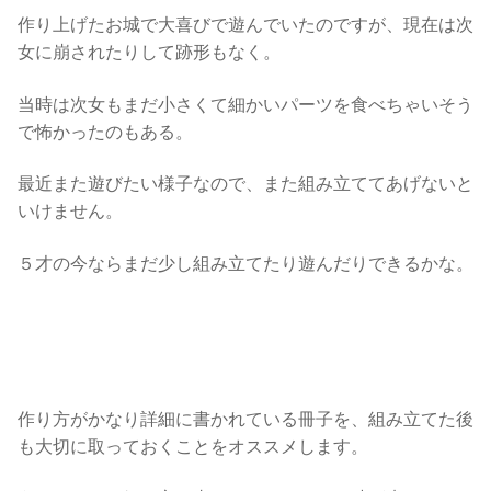
作り上げたお城で大喜びで遊んでいたのですが、現在は次
女に崩されたりして跡形もなく。
当時は次女もまだ小さくて細かいパーツを食べちゃいそう
で怖かったのもある。
最近また遊びたい様子なので、また組み立ててあげないと
いけません。
５才の今ならまだ少し組み立てたり遊んだりできるかな。
作り方がかなり詳細に書かれている冊子を、組み立てた後
も大切に取っておくことをオススメします。