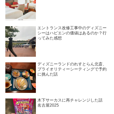
エントランス改修工事中のディズニー
シーはハピエンの価値はあるのか？行
ってみた感想
ディズニーランドのれすとらん北斎、
プライオリティーシーティングで予約
に挑んだ話
木下サーカスに再チャレンジした話
名古屋2025