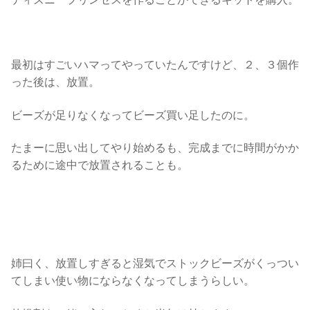
最初はすごいハマってやっていたんですけど、２、３個作
った後は、放置。
ビーズが足りなくなってビーズ買い足したのに。
たまーに思い出してやり始めるも、完成までに時間がかか
るために途中で放置されることも。
姉曰く、放置しすぎると湿気でストックビーズがくっつい
てしまい使い物にならなくなってしまうらしい。