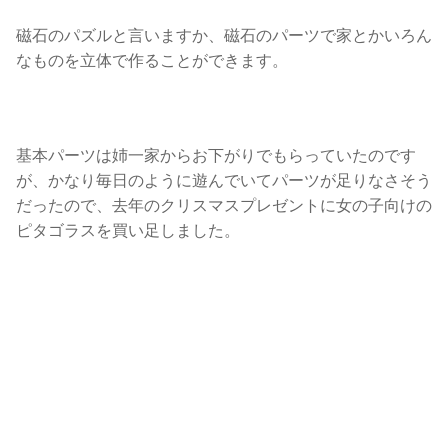
磁石のパズルと言いますか、磁石のパーツで家とかいろん
なものを立体で作ることができます。
基本パーツは姉一家からお下がりでもらっていたのです
が、かなり毎日のように遊んでいてパーツが足りなさそう
だったので、去年のクリスマスプレゼントに女の子向けの
ピタゴラスを買い足しました。