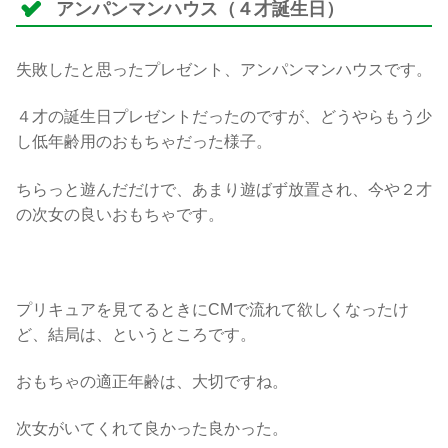
アンパンマンハウス（４才誕生日）
失敗したと思ったプレゼント、アンパンマンハウスです。
４才の誕生日プレゼントだったのですが、どうやらもう少
し低年齢用のおもちゃだった様子。
ちらっと遊んだだけで、あまり遊ばず放置され、今や２才
の次女の良いおもちゃです。
プリキュアを見てるときにCMで流れて欲しくなったけ
ど、結局は、というところです。
おもちゃの適正年齢は、大切ですね。
次女がいてくれて良かった良かった。