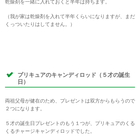
乾燥剤を一緒に入れておくと半年は持ちます。
（我が家は乾燥剤を入れて半年くらいになりますが、まだ
くっついたりはしてません。）
プリキュアのキャンディロッド（５才の誕生
日）
両祖父母が健在のため、プレゼントは双方からもらうので
２つになります。
５才の誕生日プレゼントのもう１つが、プリキュアのくる
くるチャージキャンディロッドでした。