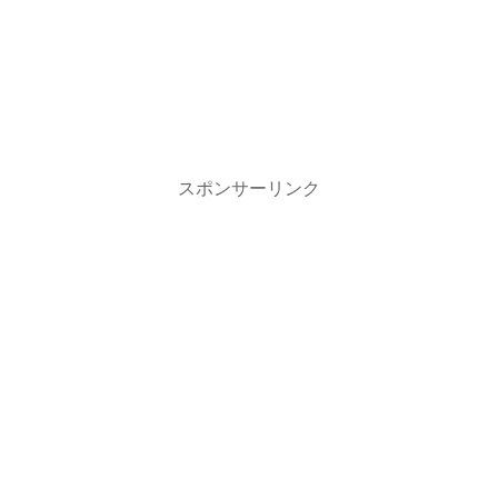
スポンサーリンク