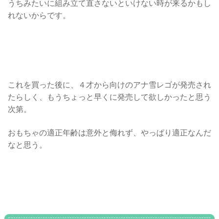
うちみたいに組み立て直さないといけない時が来るかもし
れないからです。
これを買った後に、４才から向けのアナ雪レゴが発売され
たらしく、もうちょっと早くに発売して欲しかったと思う
次第。
おもちゃの適正年齢は意外と侮れず、やっぱり適正なんだ
なと思う。