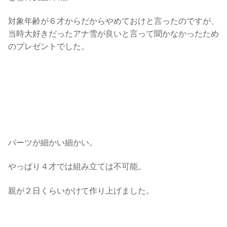
対象年齢が６才からだからやめておけと言ったのですが、
当時大好きだったアナ雪が良いと言って聞かなかったため
のプレゼントでした。
パーツが細かい細かい。
やっぱり４才では組み立ては不可能。
親が２日くらいかけて作り上げました。