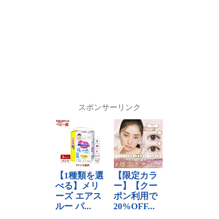
スポンサーリンク