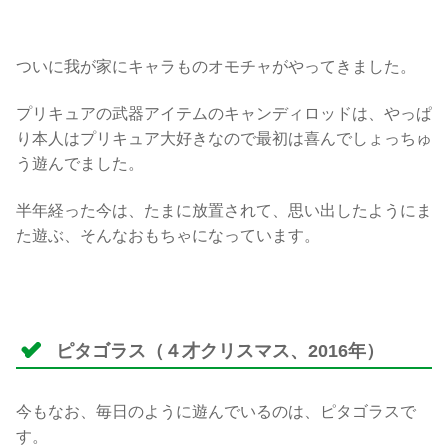
ついに我が家にキャラものオモチャがやってきました。
プリキュアの武器アイテムのキャンディロッドは、やっぱ
り本人はプリキュア大好きなので最初は喜んでしょっちゅ
う遊んでました。
半年経った今は、たまに放置されて、思い出したようにま
た遊ぶ、そんなおもちゃになっています。
ピタゴラス（４才クリスマス、2016年）
今もなお、毎日のように遊んでいるのは、ピタゴラスで
す。