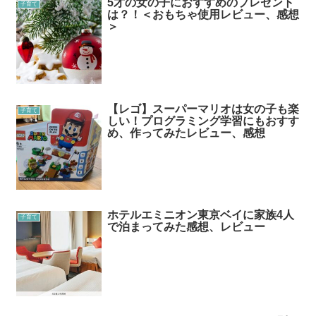
5才の女の子におすすめのプレゼント
子育て
は？！＜おもちゃ使用レビュー、感想
＞
【レゴ】スーパーマリオは女の子も楽
子育て
しい！プログラミング学習にもおすす
め、作ってみたレビュー、感想
ホテルエミニオン東京ベイに家族4人
子育て
で泊まってみた感想、レビュー