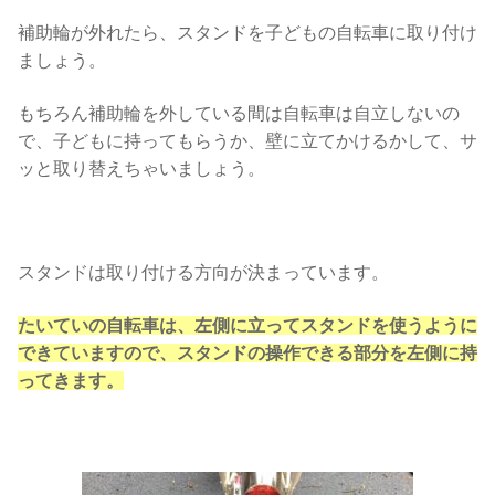
補助輪が外れたら、スタンドを子どもの自転車に取り付け
ましょう。
もちろん補助輪を外している間は自転車は自立しないの
で、子どもに持ってもらうか、壁に立てかけるかして、サ
ッと取り替えちゃいましょう。
スタンドは取り付ける方向が決まっています。
たいていの自転車は、左側に立ってスタンドを使うように
できていますので、スタンドの操作できる部分を左側に持
ってきます。