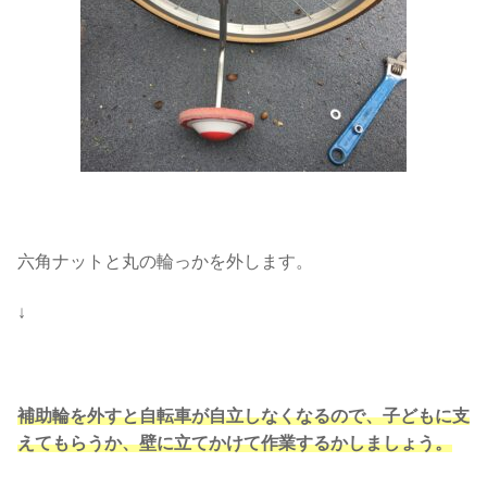
六角ナットと丸の輪っかを外します。
↓
補助輪を外すと自転車が自立しなくなるので、子どもに支
えてもらうか、壁に立てかけて作業するかしましょう。