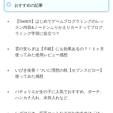
おすすめの記事
【Switch】はじめてゲームプログラミングのレッ
スン内容&ノードンふりかえりカードってプログ
ラミング学習に役立つ？
雲の安らぎは【不眠】にも効果あるの？！１ヶ月
使ってみた使用レビュー感想
いびき改善！ついに理想の枕【セブンスピロー】
使ってみた感想
パチェリエが女の子に人気でおすすめ、ポーチ、
ハンカチ入れ、水筒入れなど