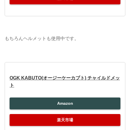
もちろんヘルメットも使用中です。
OGK KABUTO(オージーケーカブト) チャイルドメッ
ト
Amazon
楽天市場