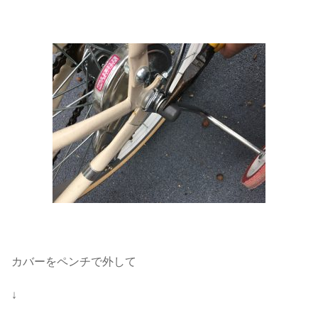
カバーをペンチで外して
↓