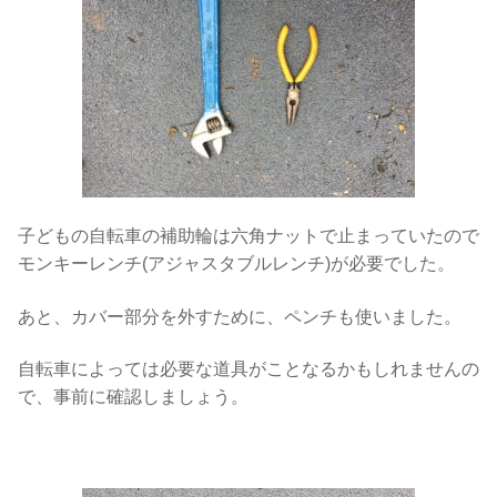
子どもの自転車の補助輪は六角ナットで止まっていたので
モンキーレンチ(アジャスタブルレンチ)が必要でした。
あと、カバー部分を外すために、ペンチも使いました。
自転車によっては必要な道具がことなるかもしれませんの
で、事前に確認しましょう。