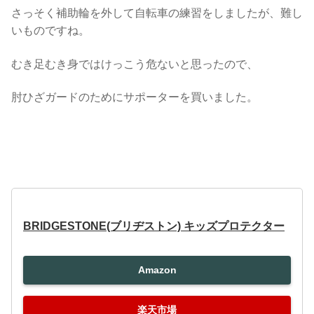
さっそく補助輪を外して自転車の練習をしましたが、難し
いものですね。
むき足むき身ではけっこう危ないと思ったので、
肘ひざガードのためにサポーターを買いました。
BRIDGESTONE(ブリヂストン) キッズプロテクター
Amazon
楽天市場