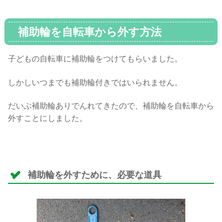
補助輪を自転車から外す方法
子どもの自転車に補助輪をつけてもらいました。
しかしいつまでも補助輪付きではいられません。
だいぶ補助輪ありでんれてきたので、補助輪を自転車から
外すことにしました。
補助輪を外すために、必要な道具