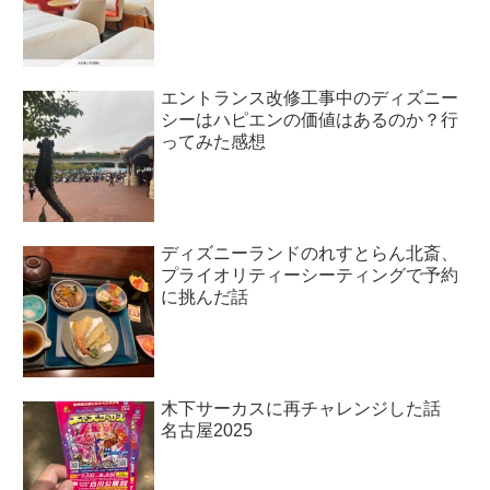
エントランス改修工事中のディズニー
シーはハピエンの価値はあるのか？行
ってみた感想
ディズニーランドのれすとらん北斎、
プライオリティーシーティングで予約
に挑んだ話
木下サーカスに再チャレンジした話
名古屋2025