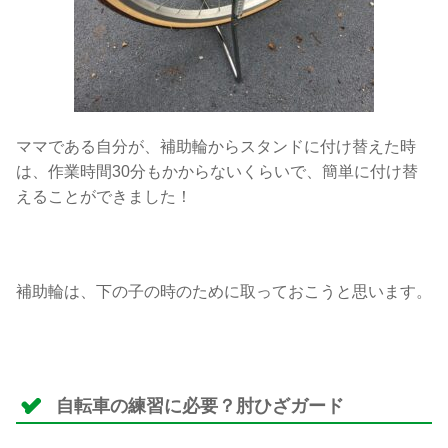
ママである自分が、補助輪からスタンドに付け替えた時
は、作業時間30分もかからないくらいで、簡単に付け替
えることができました！
補助輪は、下の子の時のために取っておこうと思います。
自転車の練習に必要？肘ひざガード