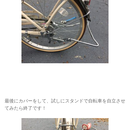
最後にカバーをして、試しにスタンドで自転車を自立させ
てみたら終了です！