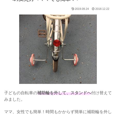
2019.09.24
2018.12.22
子どもの自転車の
補助輪を外して、スタンドへ
付け替えて
みました。
ママ、女性でも簡単！時間もかからず簡単に補助輪を外し