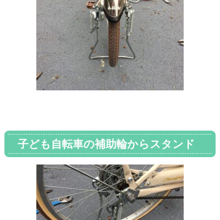
子ども自転車の補助輪からスタンド
へ付け替える方法は女性でも簡単だ
った