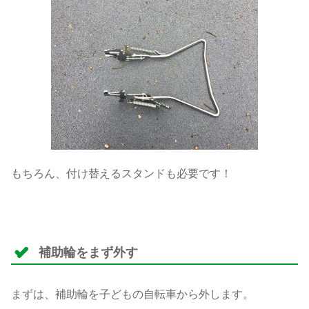
もちろん、付け替えるスタンドも必要です！
補助輪をまず外す
まずは、補助輪を子どもの自転車から外します。