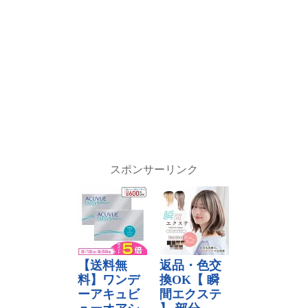
スポンサーリンク