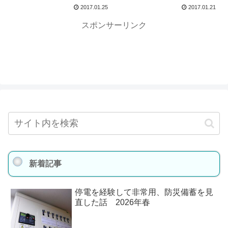
2017.01.25
2017.01.21
スポンサーリンク
新着記事
停電を経験して非常用、防災備蓄を見
直した話 2026年春