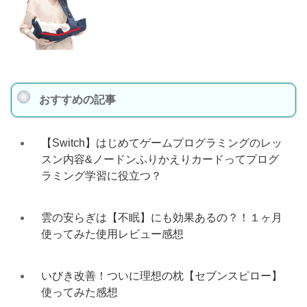
おすすめの記事
【Switch】はじめてゲームプログラミングのレッ
スン内容&ノードンふりかえりカードってプログ
ラミング学習に役立つ？
雲の安らぎは【不眠】にも効果あるの？！１ヶ月
使ってみた使用レビュー感想
いびき改善！ついに理想の枕【セブンスピロー】
使ってみた感想