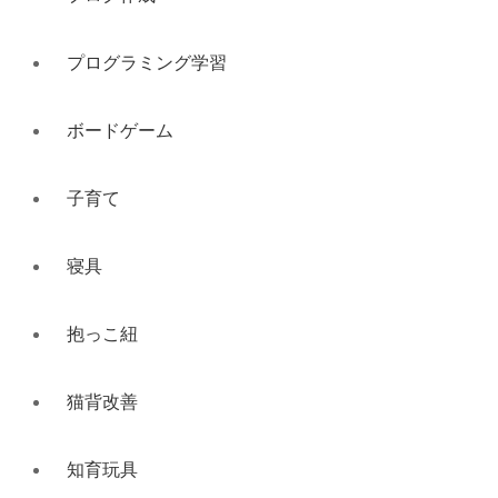
プログラミング学習
ボードゲーム
子育て
寝具
抱っこ紐
猫背改善
知育玩具