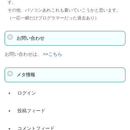
す。
その他、パソコンあれこれも書いていこうかと思います。
（一応一瞬だけプログラマーだった過去あり）
お問い合わせ
お問い合わせは、
>>こちら
メタ情報
ログイン
投稿フィード
コメントフィード