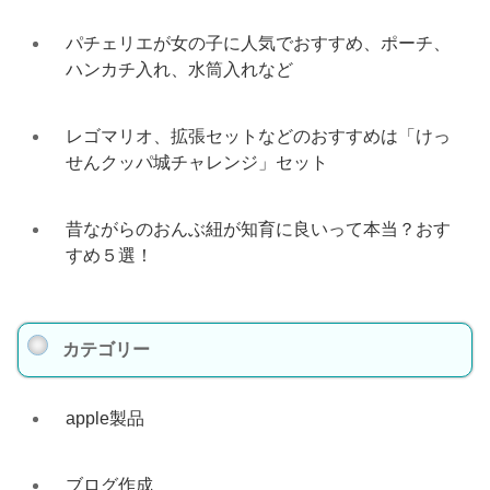
パチェリエが女の子に人気でおすすめ、ポーチ、
ハンカチ入れ、水筒入れなど
レゴマリオ、拡張セットなどのおすすめは「けっ
せんクッパ城チャレンジ」セット
昔ながらのおんぶ紐が知育に良いって本当？おす
すめ５選！
カテゴリー
apple製品
ブログ作成