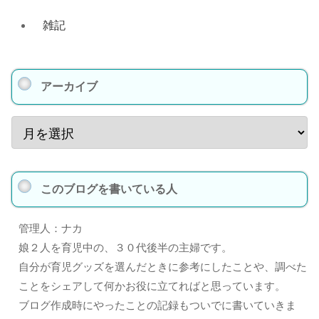
雑記
アーカイブ
このブログを書いている人
管理人：ナカ
娘２人を育児中の、３０代後半の主婦です。
自分が育児グッズを選んだときに参考にしたことや、調べた
ことをシェアして何かお役に立てればと思っています。
ブログ作成時にやったことの記録もついでに書いていきま