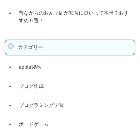
昔ながらのおんぶ紐が知育に良いって本当？おす
すめ５選！
カテゴリー
apple製品
ブログ作成
プログラミング学習
ボードゲーム