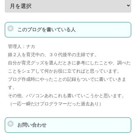
このブログを書いている人
管理人：ナカ
娘２人を育児中の、３０代後半の主婦です。
自分が育児グッズを選んだときに参考にしたことや、調べた
ことをシェアして何かお役に立てればと思っています。
ブログ作成時にやったことの記録もついでに書いていきま
す。
その他、パソコンあれこれも書いていこうかと思います。
（一応一瞬だけプログラマーだった過去あり）
お問い合わせ