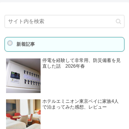
新着記事
停電を経験して非常用、防災備蓄を見
直した話 2026年春
ホテルエミニオン東京ベイに家族4人
で泊まってみた感想、レビュー