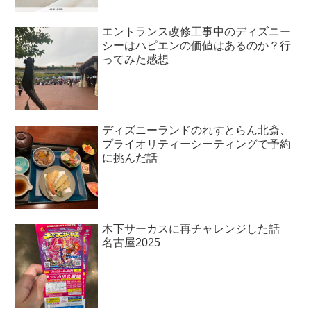
エントランス改修工事中のディズニー
シーはハピエンの価値はあるのか？行
ってみた感想
ディズニーランドのれすとらん北斎、
プライオリティーシーティングで予約
に挑んだ話
木下サーカスに再チャレンジした話
名古屋2025