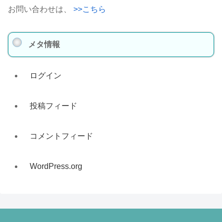
お問い合わせは、
>>こちら
メタ情報
ログイン
投稿フィード
コメントフィード
WordPress.org