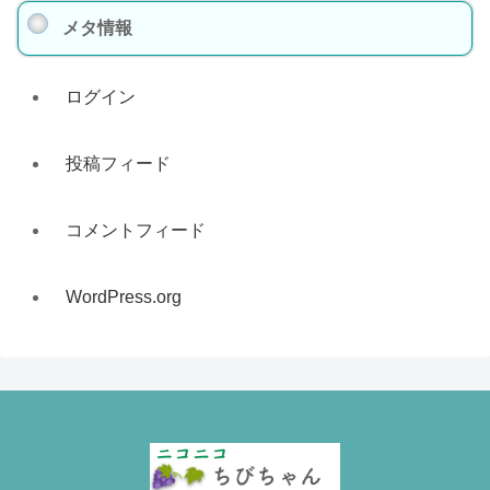
メタ情報
ログイン
投稿フィード
コメントフィード
WordPress.org