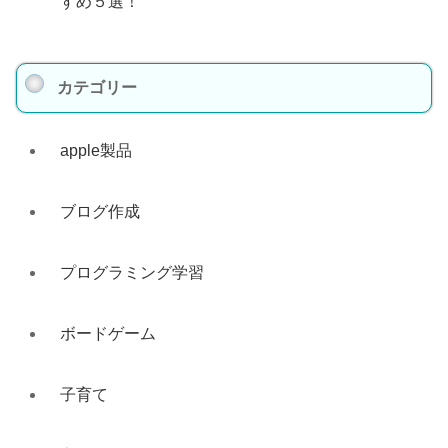
すめ５選！
カテゴリー
apple製品
ブログ作成
プログラミング学習
ボードゲーム
子育て