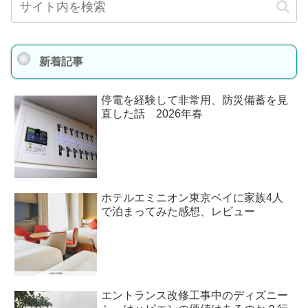
新着記事
停電を経験して非常用、防災備蓄を見
直した話 2026年春
ホテルエミニオン東京ベイに家族4人
で泊まってみた感想、レビュー
エントランス改修工事中のディズニー