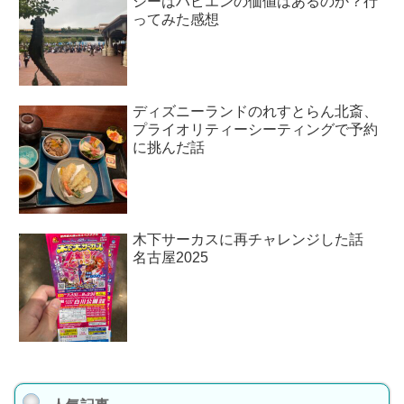
シーはハピエンの価値はあるのか？行
ってみた感想
ディズニーランドのれすとらん北斎、
プライオリティーシーティングで予約
に挑んだ話
木下サーカスに再チャレンジした話
名古屋2025