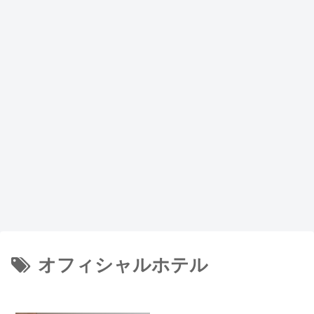
オフィシャルホテル