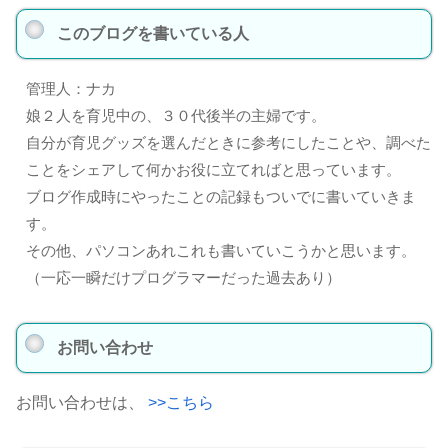
このブログを書いている人
管理人：ナカ
娘２人を育児中の、３０代後半の主婦です。
自分が育児グッズを選んだときに参考にしたことや、調べた
ことをシェアして何かお役に立てればと思っています。
ブログ作成時にやったことの記録もついでに書いていきま
す。
その他、パソコンあれこれも書いていこうかと思います。
（一応一瞬だけプログラマーだった過去あり）
お問い合わせ
お問い合わせは、
>>こちら